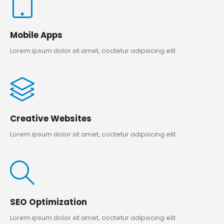
Mobile Apps
Lorem ipsum dolor sit amet, coctetur adipiscing elit.
Creative Websites
Lorem ipsum dolor sit amet, coctetur adipiscing elit.
SEO Optimization
Lorem ipsum dolor sit amet, coctetur adipiscing elit.