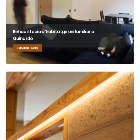
Rehabilitació d’habitatge unifamiliar al
Guinardó
REHABILITACIÓ