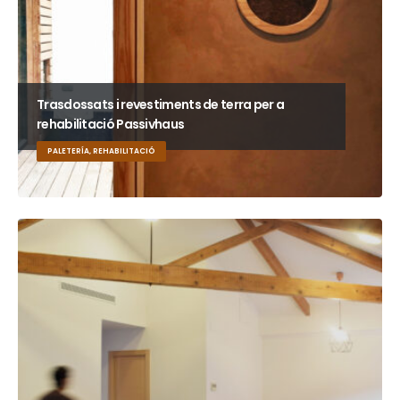
Trasdossats i revestiments de terra per a
rehabilitació Passivhaus
PALETERÍA, REHABILITACIÓ